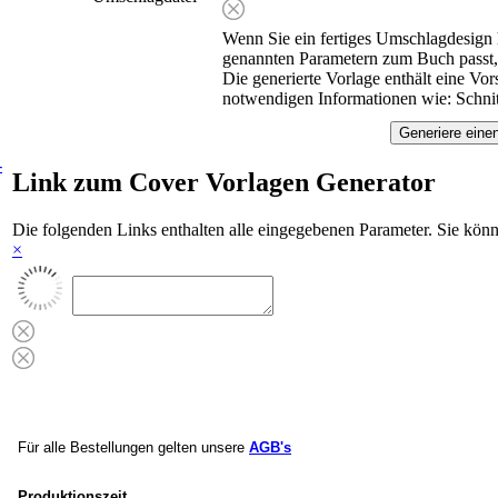
Wenn Sie ein fertiges Umschlagdesign
genannten Parametern zum Buch passt,
Die generierte Vorlage enthält eine Vor
notwendigen Informationen wie: Schnit
-
Link zum Cover Vorlagen Generator
Die folgenden Links enthalten alle eingegebenen Parameter. Sie kön
×
Für alle Bestellungen gelten unsere
AGB's
Produktionszeit