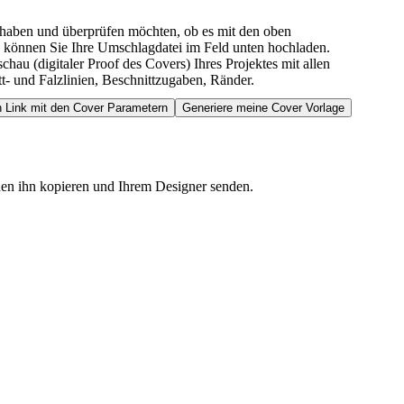
 haben und überprüfen möchten, ob es mit den oben
 können Sie Ihre Umschlagdatei im Feld unten hochladen.
schau (digitaler Proof des Covers) Ihres Projektes mit allen
t- und Falzlinien, Beschnittzugaben, Ränder.
nen ihn kopieren und Ihrem Designer senden.