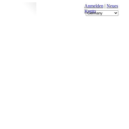
Anmelden
|
Neues
Konto