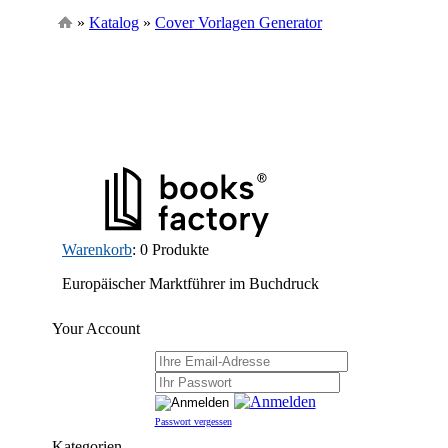
»
Katalog
»
Cover Vorlagen Generator
Warenkorb
: 0 Produkte
Europäischer Marktführer im Buchdruck
Your Account
Passwort vergessen
Kategorien