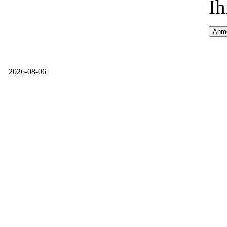
Ih
2026-08-06