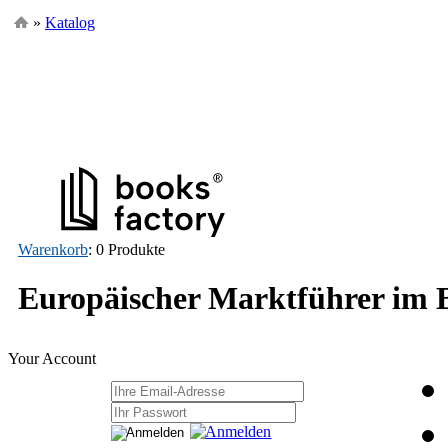
»
Katalog
Warenkorb
: 0 Produkte
Europäischer Marktführer im
Your Account